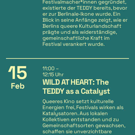
Festivalmacher*innen gegründet,
existierte der TEDDY bereits, bevor
er zur Berlinale‑Ikone wurde. Ein
Blick in seine Anfänge zeigt, wie er
Berlins queere Kulturlandschaft
prägte und als widerständige,
gemeinschaftliche Kraft im
Festival verankert wurde.
15
11:00
–
12:15 Uhr
WILD AT HEART: The
Feb
TEDDY as a Catalyst
Queeres Kino setzt kulturelle
Energien frei, Festivals wirken als
Katalysatoren. Aus lokalen
Kollektiven entstanden und zu
Gemeinschaftsorten gewachsen,
schaffen sie unverzichtbare