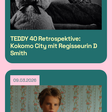
TEDDY 40 Retrospektive:
Kokomo City mit Regisseurin D
Smith
09.03.2026