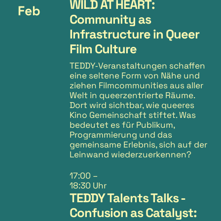
WILD AT HEART:
Feb
Community as
Infrastructure in Queer
Film Culture
TEDDY‑Veranstaltungen schaffen
eine seltene Form von Nähe und
ziehen Filmcommunities aus aller
Welt in queerzentrierte Räume.
Dort wird sichtbar, wie queeres
Kino Gemeinschaft stiftet. Was
bedeutet es für Publikum,
Programmierung und das
gemeinsame Erlebnis, sich auf der
Leinwand wiederzuerkennen?
17:00
–
18:30 Uhr
TEDDY Talents Talks -
Confusion as Catalyst: