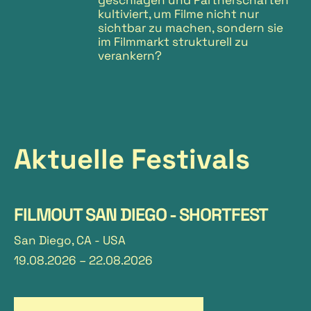
kultiviert, um Filme nicht nur
sichtbar zu machen, sondern sie
im Filmmarkt strukturell zu
verankern?
Aktuelle Festivals
FILMOUT SAN DIEGO - SHORTFEST
San Diego, CA - USA
19.08.2026
–
22.08.2026