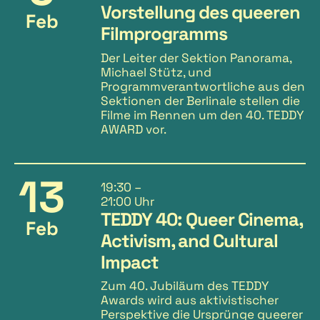
Vorstellung des queeren
Feb
Filmprogramms
Der Leiter der Sektion Panorama,
Michael Stütz, und
Programmverantwortliche aus den
Sektionen der Berlinale stellen die
Filme im Rennen um den 40. TEDDY
AWARD vor.
13
19:30
–
21:00 Uhr
TEDDY 40: Queer Cinema,
Feb
Activism, and Cultural
Impact
Zum 40. Jubiläum des TEDDY
Awards wird aus aktivistischer
Perspektive die Ursprünge queerer