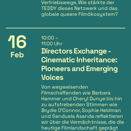
Vertriebswege. Wie stärkte der
TEDDY dieses Netzwerk und das
globale queere Filmökosystem?
16
10:00
–
11:00 Uhr
Directors Exchange -
Feb
Cinematic Inheritance:
Pioneers and Emerging
Voices
Von wegweisenden
Filmschaffenden wie Barbara
Hammer und Cheryl Dunye bis hin
zu aufstrebenden Stimmen wie
Brydie O’Connor, Sophie Heldman
und Sanduela Asanda reflektieren
wir über die Vermächtnisse, die die
heutige Filmlandschaft geprägt