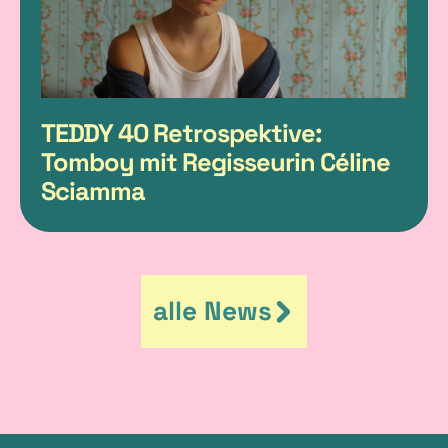
TEDDY 40 Retrospektive:
Tomboy mit Regisseurin Céline
Sciamma
alle News