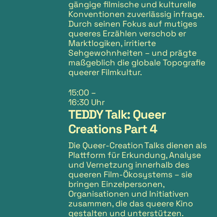
gängige filmische und kulturelle
Konventionen zuverlässig infrage.
Durch seinen Fokus auf mutiges
queeres Erzählen verschob er
Marktlogiken, irritierte
Sehgewohnheiten – und prägte
maßgeblich die globale Topografie
queerer Filmkultur.
15:00
–
16:30 Uhr
TEDDY Talk: Queer
Creations Part 4
Die Queer-Creation Talks dienen als
Plattform für Erkundung, Analyse
und Vernetzung innerhalb des
queeren Film-Ökosystems – sie
bringen Einzelpersonen,
Organisationen und Initiativen
zusammen, die das queere Kino
gestalten und unterstützen.