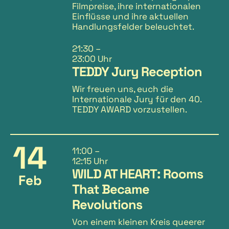
Filmpreise, ihre internationalen
Einflüsse und ihre aktuellen
Handlungsfelder beleuchtet.
21:30
–
23:00 Uhr
TEDDY Jury Reception
Wir freuen uns, euch die
Internationale Jury für den 40.
TEDDY AWARD vorzustellen.
14
11:00
–
12:15 Uhr
WILD AT HEART: Rooms
Feb
That Became
Revolutions
Von einem kleinen Kreis queerer