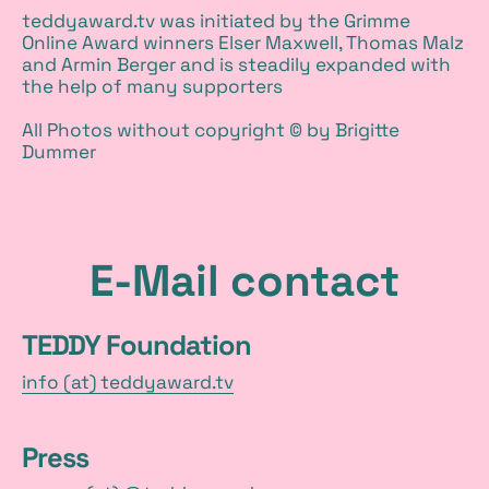
teddyaward.tv was initiated by the Grimme
Online Award winners Elser Maxwell, Thomas Malz
and Armin Berger and is steadily expanded with
the help of many supporters
All Photos without copyright © by Brigitte
Dummer
E-Mail contact
TEDDY Foundation
info (at) teddyaward.tv
Press