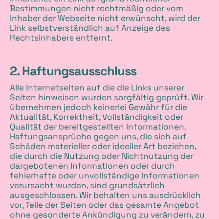
Bestimmungen nicht rechtmäßig oder vom
Inhaber der Webseite nicht erwünscht, wird der
Link selbstverständlich auf Anzeige des
Rechtsinhabers entfernt.
2. Haftungsausschluss
Alle Internetseiten auf die die Links unserer
Seiten hinweisen wurden sorgfältig geprüft. Wir
übernehmen jedoch keinerlei Gewähr für die
Aktualität, Korrektheit, Vollständigkeit oder
Qualität der bereitgestellten Informationen.
Haftungsansprüche gegen uns, die sich auf
Schäden materieller oder ideeller Art beziehen,
die durch die Nutzung oder Nichtnutzung der
dargebotenen Informationen oder durch
fehlerhafte oder unvollständige Informationen
verursacht wurden, sind grundsätzlich
ausgeschlossen. Wir behalten uns ausdrücklich
vor, Teile der Seiten oder das gesamte Angebot
ohne gesonderte Ankündigung zu verändern, zu