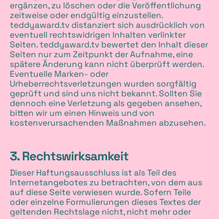
ergänzen, zu löschen oder die Veröffentlichung
zeitweise oder endgültig einzustellen.
teddyaward.tv distanziert sich ausdrücklich von
eventuell rechtswidrigen Inhalten verlinkter
Seiten. teddyaward.tv bewertet den Inhalt dieser
Seiten nur zum Zeitpunkt der Aufnahme, eine
spätere Änderung kann nicht überprüft werden.
Eventuelle Marken- oder
Urheberrechtsverletzungen wurden sorgfältig
geprüft und sind uns nicht bekannt. Sollten Sie
dennoch eine Verletzung als gegeben ansehen,
bitten wir um einen Hinweis und von
kostenverursachenden Maßnahmen abzusehen.
3. Rechtswirksamkeit
Dieser Haftungsausschluss ist als Teil des
Internetangebotes zu betrachten, von dem aus
auf diese Seite verwiesen wurde. Sofern Teile
oder einzelne Formulierungen dieses Textes der
geltenden Rechtslage nicht, nicht mehr oder