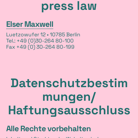
press law
Elser Maxwell
Luetzowufer 12 • 10785 Berlin
Tel.: +49 (0)30-264 80-100
Fax +49 (0) 30-264 80-199
Datenschutzbestim
mungen/
Haftungsausschluss
Alle Rechte vorbehalten