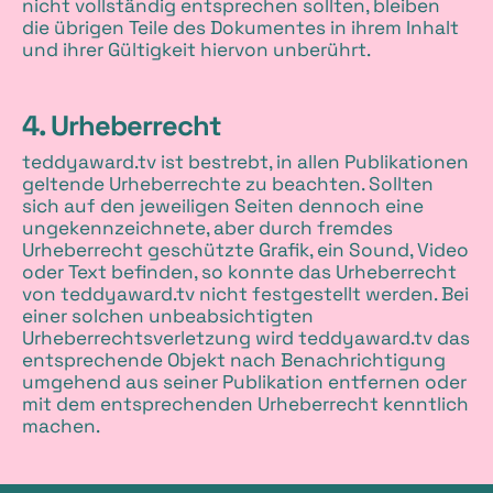
nicht vollständig entsprechen sollten, bleiben
die übrigen Teile des Dokumentes in ihrem Inhalt
und ihrer Gültigkeit hiervon unberührt.
4. Urheberrecht
teddyaward.tv ist bestrebt, in allen Publikationen
geltende Urheberrechte zu beachten. Sollten
sich auf den jeweiligen Seiten dennoch eine
ungekennzeichnete, aber durch fremdes
Urheberrecht geschützte Grafik, ein Sound, Video
oder Text befinden, so konnte das Urheberrecht
von teddyaward.tv nicht festgestellt werden. Bei
einer solchen unbeabsichtigten
Urheberrechtsverletzung wird teddyaward.tv das
entsprechende Objekt nach Benachrichtigung
umgehend aus seiner Publikation entfernen oder
mit dem entsprechenden Urheberrecht kenntlich
machen.