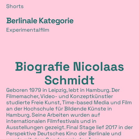
Shorts
Berlinale Kategorie
Experimentalfilm
Biografie Nicolaas
Schmidt
Geboren 1979 in Leipzig, lebt in Hamburg. Der
Filmemacher, Video- und Konzeptkünstler
studierte Freie Kunst, Time-based Media und Film
an der Hochschule für Bildende Künste in
Hamburg. Seine Arbeiten wurden auf
internationalen Filmfestivals und in
Ausstellungen gezeigt. Final Stage lief 2017 in der
Perspektive Deutsches Kino der Berlinale und